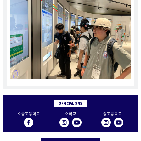
OFFICIAL SNS
소중고등학교
소학교
중고등학교