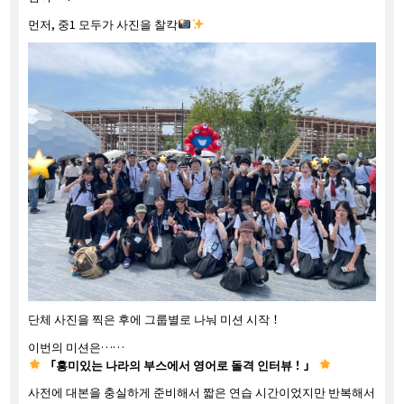
먼저, 중1 모두가 사진을 찰칵
단체 사진을 찍은 후에 그룹별로 나눠 미션 시작！
이번의 미션은……
「흥미있는 나라의 부스에서 영어로 돌격 인터뷰！」
사전에 대본을 충실하게 준비해서 짧은 연습 시간이었지만 반복해서