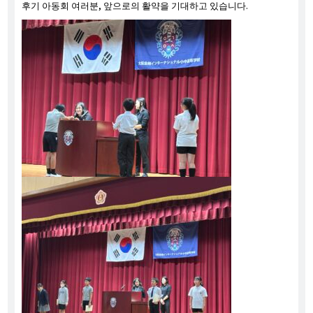
후기 아동회 여러분, 앞으로의 활약을 기대하고 있습니다.