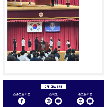
OFFICIAL SNS
소중고등학교
소학교
중고등학교