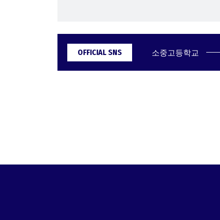
소중고등학교
OFFICIAL SNS