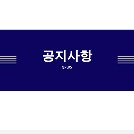
공지사항
NEWS