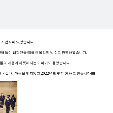
기 시업식이 있었습니다.
선배들이 입학했을 때를 떠올리며 박수로 환영하였습니다.
님들의 마음이 따뜻해지는 이야기도 들었습니다.
”의 마음을 잊지않고 2022년도 멋진 한 해로 만듭시다!!!!