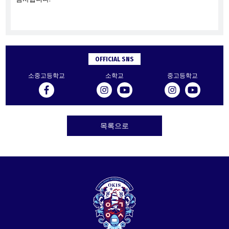
OFFICIAL SNS
소중고등학교
소학교
중고등학교
목록으로