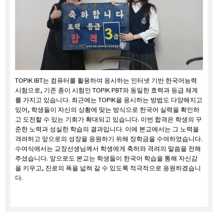
TOPIK IBT는 컴퓨터를 활용하여 응시하는 인터넷 기반 한국어능력
시험으로, 기존 종이 시험인 TOPIK PBT와 동일한 효력과 등급 체계
를 가지고 있습니다. 최근에는 TOPIK을 응시하는 방법도 다양해지고
있어, 학생들이 자신의 상황에 맞는 방식으로 한국어 실력을 확인하
고 도전할 수 있는 기회가 확대되고 있습니다. 이번 합격은 학생의 꾸
준한 노력과 성실한 학습의 결과입니다. 이에 본교에서는 그 노력을
격려하고 앞으로의 성장을 응원하기 위해 장학금을 수여하였습니다.
수여식에서는 교장선생님께서 학생에게 축하와 격려의 말씀을 전해
주셨습니다. 앞으로도 본교는 학생들이 한국어 학습을 통해 자신감
을 키우고, 진로의 폭을 넓혀 갈 수 있도록 적극적으로 응원하겠습니
다.