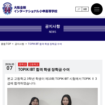
JP
KR
공지사항
NEWS
종합 TOP
공지사항
TOPIK IBT 합격 학생 장학금 수여
중학교
고등학교
2026.05
07
TOPIK IBT 합격 학생 장학금 수여
본교 고등학교 3학년 학생이 제10회 TOPIK IBT 시험에서 TOPIK Ⅱ 3
급에 합격하였습니다.