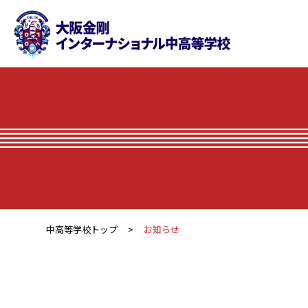
中高等学校トップ
お知らせ