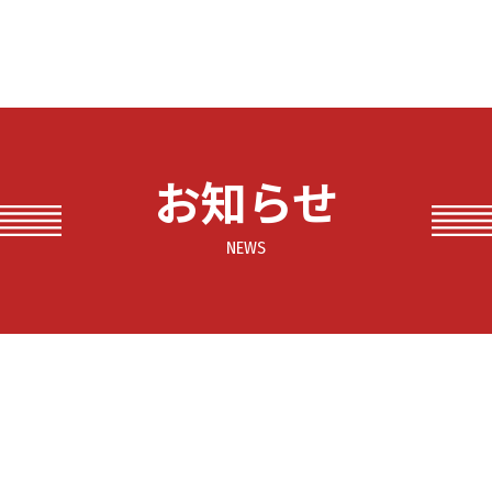
お知らせ
NEWS