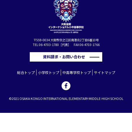
〒559-0034 大阪市住之江区南港北2丁目6番10号
TEL 06-4703-1780［代表］ FAX 06-4703-1766
資料請求・お問い合わせ
総合トップ
小学校トップ
中高等学校トップ
サイトマップ
©2021 OSAKA KONGO INTERNATIONAL ELEMENTARY-MIDDLE-HIGH SCHOOL