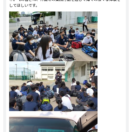
してほしいです。