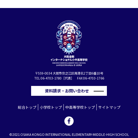
〒559-0034 大阪市住之江区南港北2丁目6番10号
TEL 06-4703-1780［代表］ FAX 06-4703-1766
資料請求・お問い合わせ
総合トップ
小学校トップ
中高等学校トップ
サイトマップ
©2021 OSAKA KONGO INTERNATIONAL ELEMENTARY-MIDDLE-HIGH SCHOOL