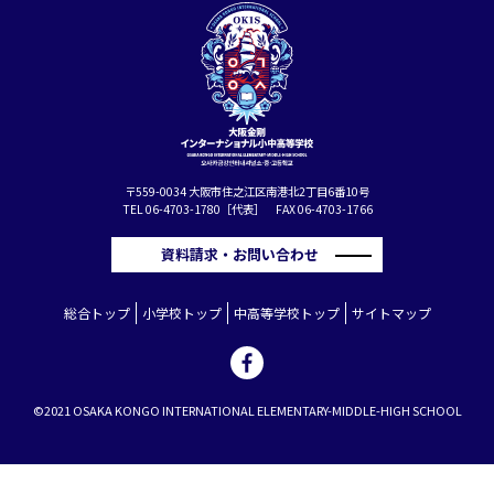
〒559-0034 大阪市住之江区南港北2丁目6番10号
TEL 06-4703-1780［代表］ FAX 06-4703-1766
資料請求・お問い合わせ
総合トップ
小学校トップ
中高等学校トップ
サイトマップ
©2021 OSAKA KONGO INTERNATIONAL ELEMENTARY-MIDDLE-HIGH SCHOOL