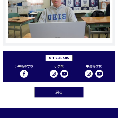
OFFICIAL SNS
小中高等学校
小学校
中高等学校
戻る