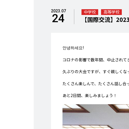
2023.07
中学校
高等学校
24
【国際交流】2023「
안녕하세요!
コロナの影響で数年間、中止されて
久ぶりの大会ですが、すぐ親しくな
たくさん楽しんで、たくさん話し合
あと2日間、楽しみましょう！