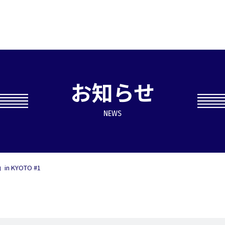
お知らせ
NEWS
 KYOTO #1