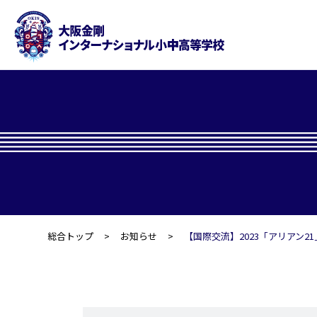
総合トップ
お知らせ
【国際交流】2023「アリアン21」in