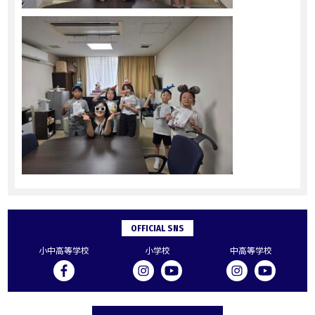
OFFICIAL SNS
小中高等学校
小学校
中高等学校