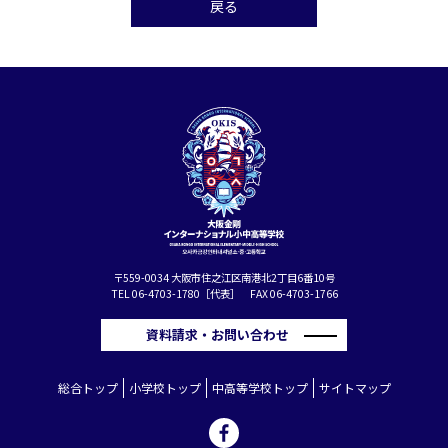
戻る
〒559-0034 大阪市住之江区南港北2丁目6番10号
TEL 06-4703-1780［代表］ FAX 06-4703-1766
資料請求・お問い合わせ
総合トップ
小学校トップ
中高等学校トップ
サイトマップ