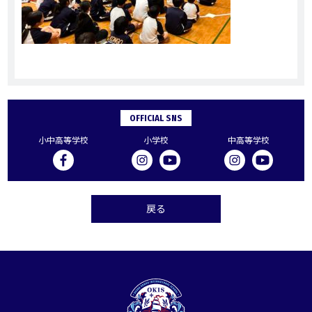
OFFICIAL SNS
小中高等学校
小学校
中高等学校
戻る