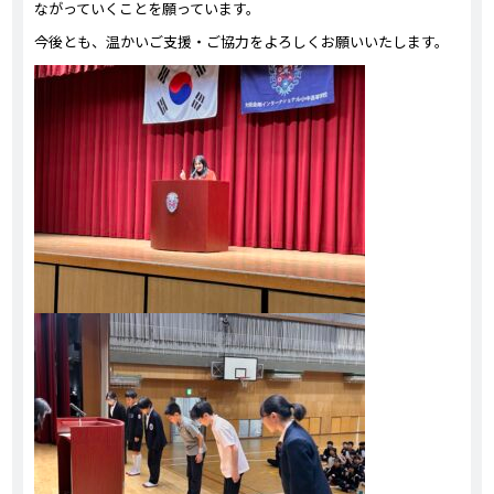
ながっていくことを願っています。
今後とも、温かいご支援・ご協力をよろしくお願いいたします。