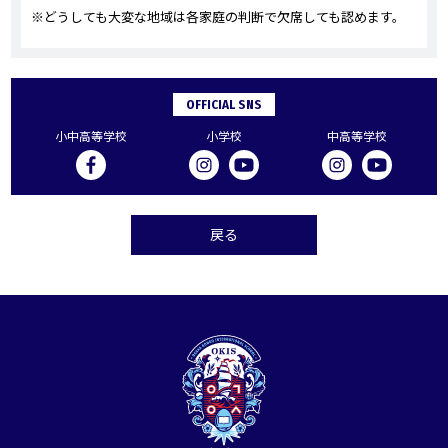
※どうしても大変な地域は各家庭の判断で欠席しても認めます。
OFFICIAL SNS
小中高等学校
小学校
中高等学校
戻る