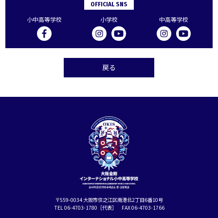
OFFICIAL SNS
小中高等学校
小学校
中高等学校
戻る
〒559-0034 大阪市住之江区南港北2丁目6番10号
TEL 06-4703-1780［代表］ FAX 06-4703-1766