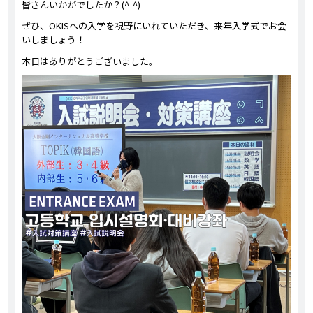
皆さんいかがでしたか？(^-^)
ぜひ、OKISへの入学を視野にいれていただき、来年入学式でお会
いしましょう！
本日はありがとうございました。