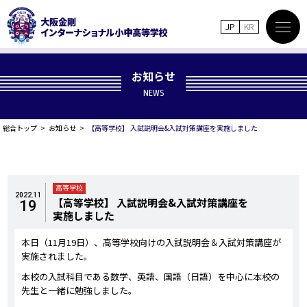
JP
KR
お知らせ
NEWS
総合トップ
お知らせ
【高等学校】 入試説明会&入試対策講座を実施しました
高等学校
2022.11
【高等学校】 入試説明会&入試対策講座を
19
実施しました
本日（11月19日）、高等学校向けの入試説明会＆入試対策講座が
実施されました。
本校の入試科目である数学、英語、国語（日語）を中心に本校の
先生と一緒に勉強しました。