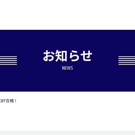
お知らせ
NEWS
BT合格！