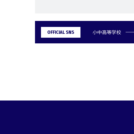
小中高等学校
OFFICIAL SNS