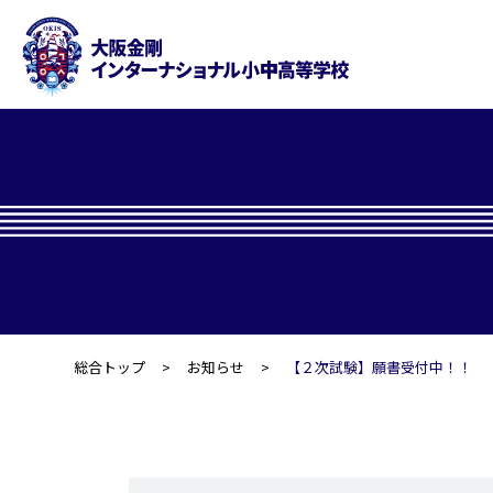
総合トップ
お知らせ
【２次試験】願書受付中！！