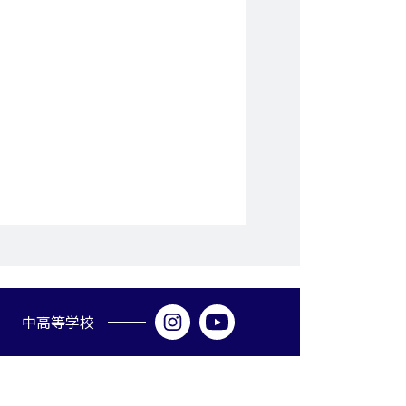
中高等学校