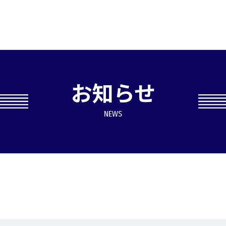
お知らせ
NEWS