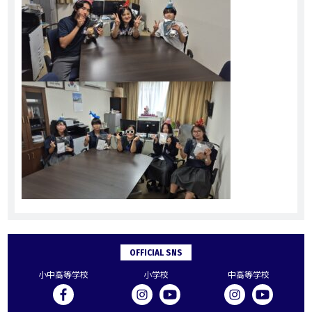
OFFICIAL SNS
小中高等学校
小学校
中高等学校