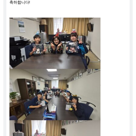
축하합니다!