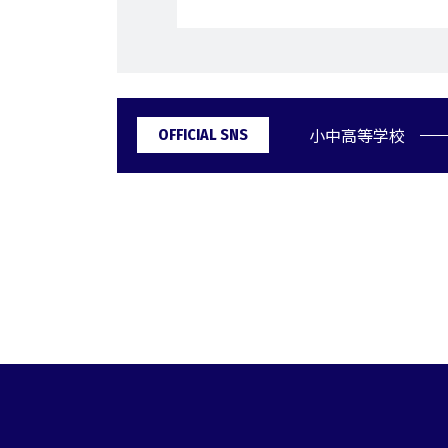
小中高等学校
OFFICIAL SNS