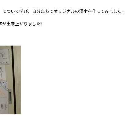
』について学び、自分たちでオリジナルの漢字を作ってみました。
字が出来上がりました?