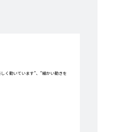
楽しく動いています”、”細かい動きを