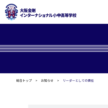
総合トップ
お知らせ
リーダーとしての責任