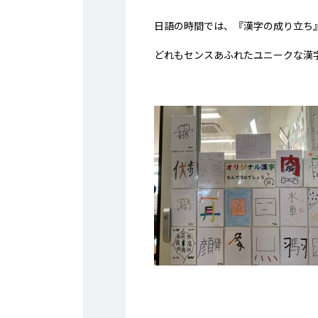
日語の時間では、『漢字の成り立ち
どれもセンスあふれたユニークな漢