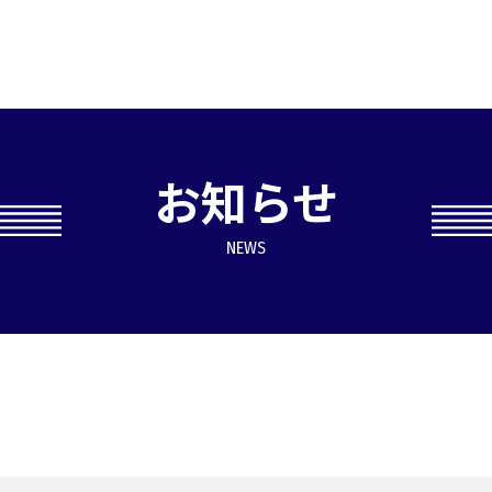
お知らせ
NEWS