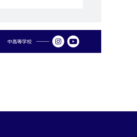
中高等学校