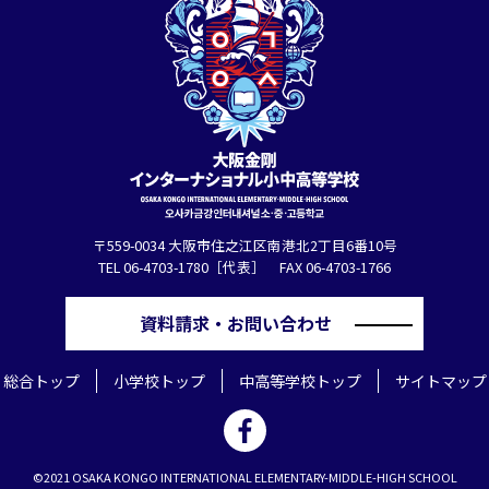
〒559-0034 大阪市住之江区南港北2丁目6番10号
TEL 06-4703-1780［代表］ FAX 06-4703-1766
資料請求・お問い合わせ
総合トップ
小学校トップ
中高等学校トップ
サイトマップ
©2021 OSAKA KONGO INTERNATIONAL ELEMENTARY-MIDDLE-HIGH SCHOOL