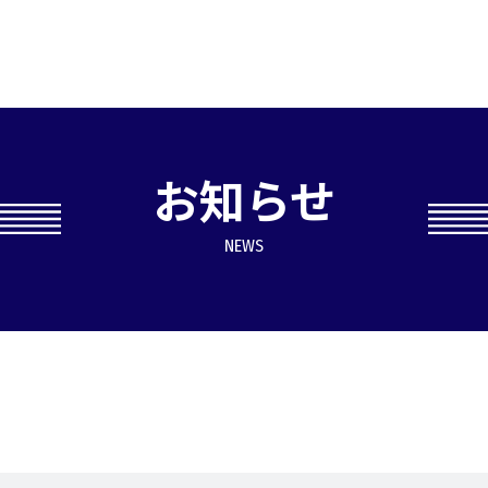
お知らせ
NEWS