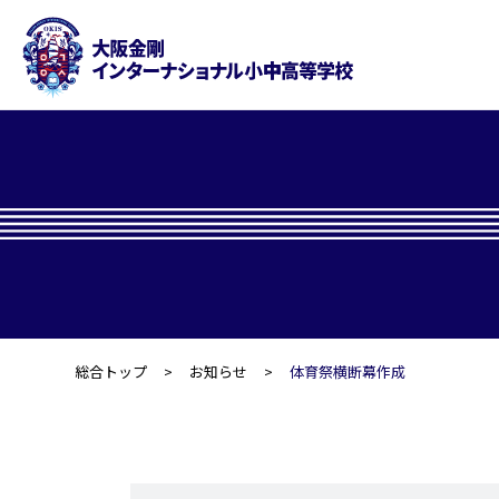
総合トップ
お知らせ
体育祭横断幕作成