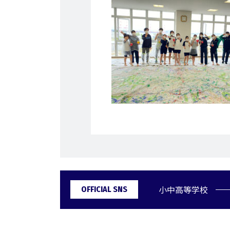
小中高等学校
OFFICIAL SNS