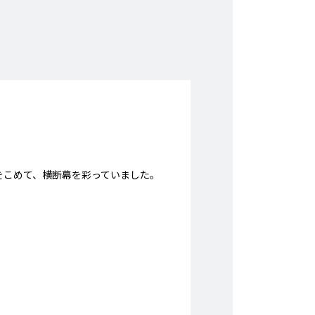
をこめて、横断幕を彩っていました。