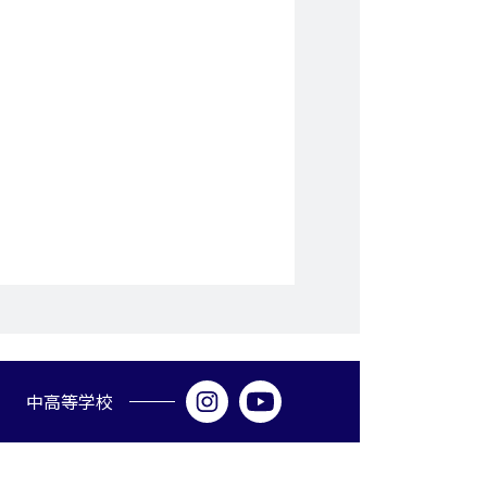
中高等学校