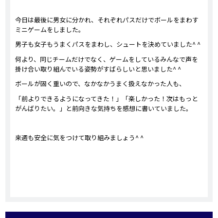
今日は最後に男女に分かれ、それぞれパスだけでボールをまわす
ミニゲームをしました。
男子も女子もうまくパスをまわし、シュートを決めていました^ ^
何より、同じチームだけでなく、ゲームをしているみんなで声を
掛け合い取り組んでいる姿勢がすばらしいと思いました^ ^
ボールが固く重いので、なかなかうまく扱えなかった人も、
「前よりできるようになってきた！」「楽しかった！次はもっと
がんばりたい。」と前向きな気持ちを感想に書いていました。
来週も安全に気をつけて取り組みましょう^ ^