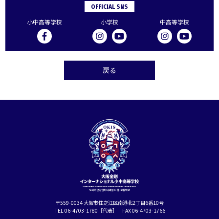
OFFICIAL SNS
小中高等学校
小学校
中高等学校
戻る
〒559-0034 大阪市住之江区南港北2丁目6番10号
TEL 06-4703-1780［代表］ FAX 06-4703-1766