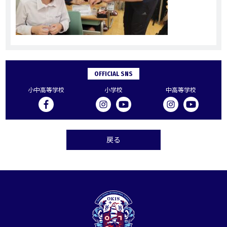
OFFICIAL SNS
小中高等学校
小学校
中高等学校
戻る