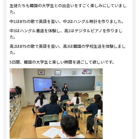
生徒たちも韓国の大学生との出会いをすごく楽しみにしていまし
た。
中1はBTSの歌で英語を習い、中2はハングル時計を作りました。
中3はハングル書道を体験し、高1はデジタルピアノを作りまし
た。
高2はBTSの歌で英語を習い、高3は韓国の学校生活を体験しまし
た。
5日間、韓国の大学生と楽しい時間を過ごして欲しいです。