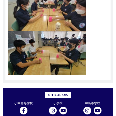
OFFICIAL SNS
小中高等学校
小学校
中高等学校