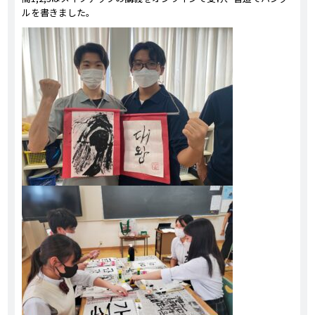
ルを書きました。