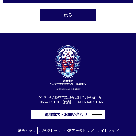
戻る
〒559-0034 大阪市住之江区南港北2丁目6番10号
TEL 06-4703-1780［代表］ FAX 06-4703-1766
資料請求・お問い合わせ
総合トップ
小学校トップ
中高等学校トップ
サイトマップ