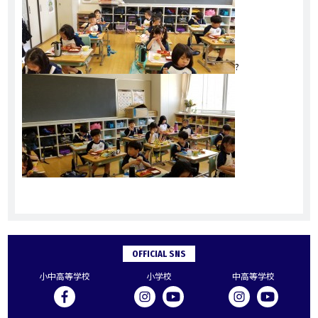
?
OFFICIAL SNS
小中高等学校
小学校
中高等学校