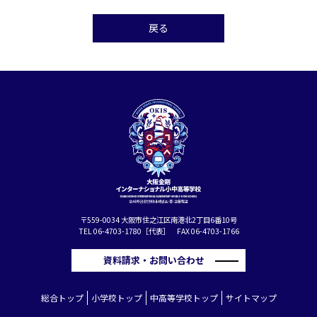
戻る
〒559-0034 大阪市住之江区南港北2丁目6番10号
TEL 06-4703-1780［代表］ FAX 06-4703-1766
資料請求・お問い合わせ
総合トップ
小学校トップ
中高等学校トップ
サイトマップ