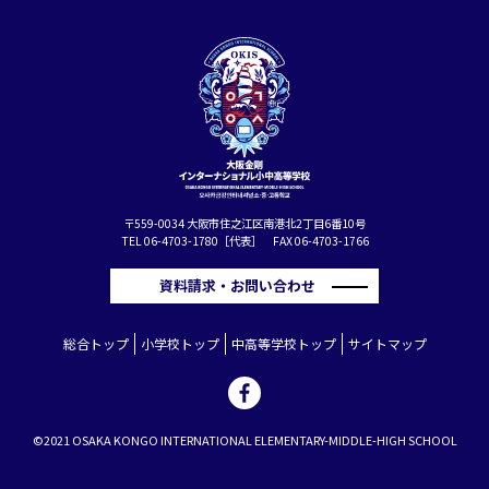
〒559-0034 大阪市住之江区南港北2丁目6番10号
TEL 06-4703-1780［代表］ FAX 06-4703-1766
資料請求・お問い合わせ
総合トップ
小学校トップ
中高等学校トップ
サイトマップ
©2021 OSAKA KONGO INTERNATIONAL ELEMENTARY-MIDDLE-HIGH SCHOOL