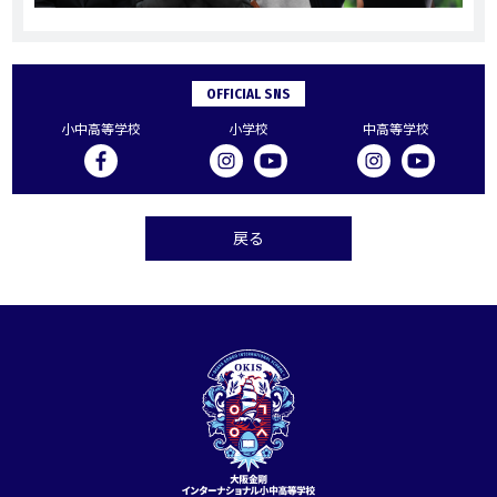
OFFICIAL SNS
小中高等学校
小学校
中高等学校
戻る