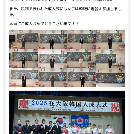
また、民団で行われた成人式にも女子は韓服に着替え参加しまし
た。
本当にご成人おめでとうございます！！