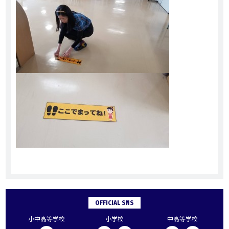
OFFICIAL SNS
小中高等学校
小学校
中高等学校