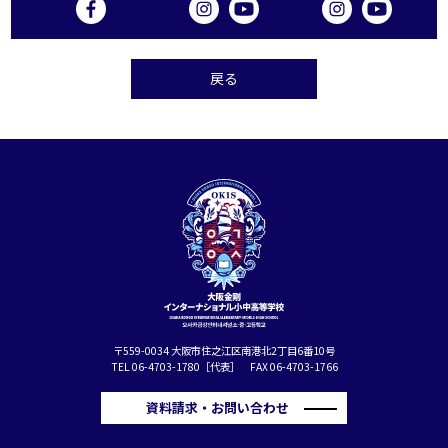
戻る
〒559-0034 大阪市住之江区南港北2丁目6番10号
TEL 06-4703-1780［代表］ FAX 06-4703-1766
資料請求・お問い合わせ