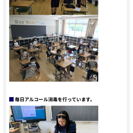
毎日アルコール消毒を行っています。