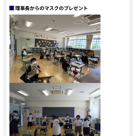
理事長からのマスクのプレゼント