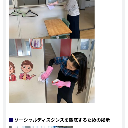
ソーシャルディスタンスを徹底するための掲示