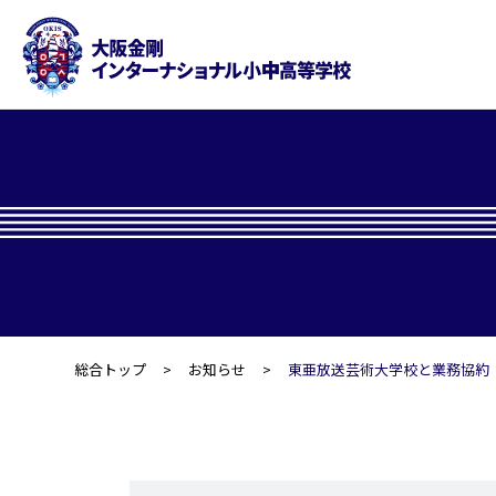
総合トップ
お知らせ
東亜放送芸術大学校と業務協約