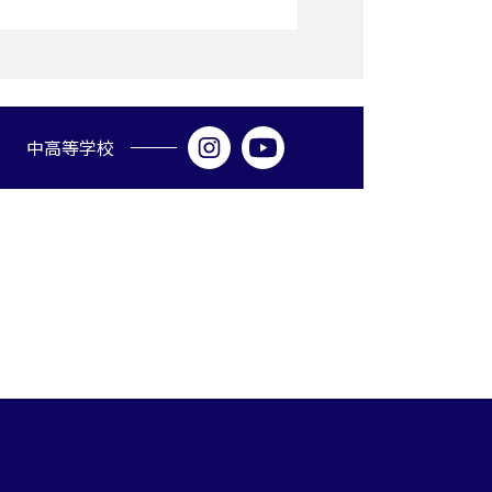
中高等学校