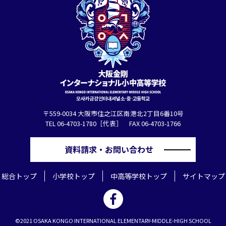
〒559-0034 大阪市住之江区南港北2丁目6番10号
TEL 06-4703-1780［代表］ FAX 06-4703-1766
資料請求・お問い合わせ
総合トップ
小学校トップ
中高等学校トップ
サイトマップ
©2021 OSAKA KONGO INTERNATIONAL ELEMENTARY-MIDDLE-HIGH SCHOOL