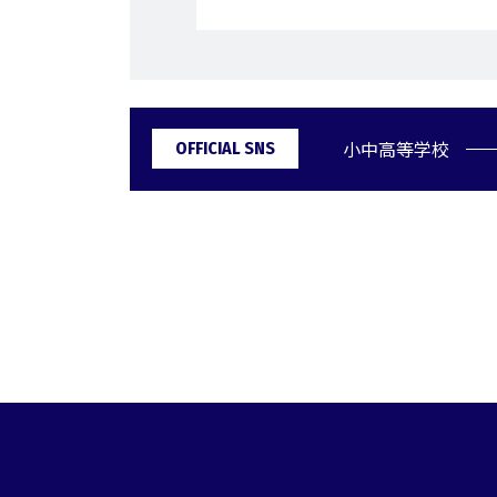
小中高等学校
OFFICIAL SNS