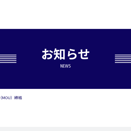
お知らせ
NEWS
（MOU）締結