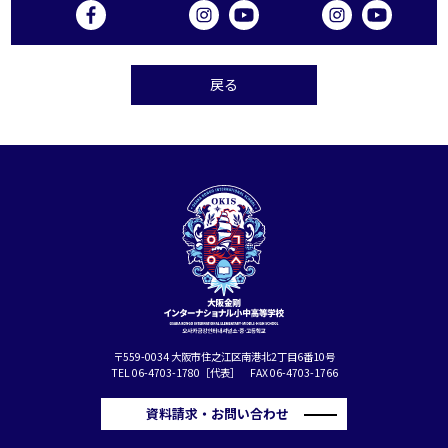
戻る
〒559-0034 大阪市住之江区南港北2丁目6番10号
TEL 06-4703-1780［代表］ FAX 06-4703-1766
資料請求・お問い合わせ