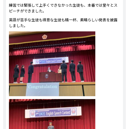
練習では緊張して上手くできなかった生徒も、本番では堂々とス
ピーチができました。
英語が苦手な生徒も得意な生徒も精一杯、素晴らしい発表を披露
しました。