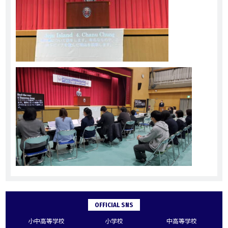
OFFICIAL SNS
小中高等学校
小学校
中高等学校