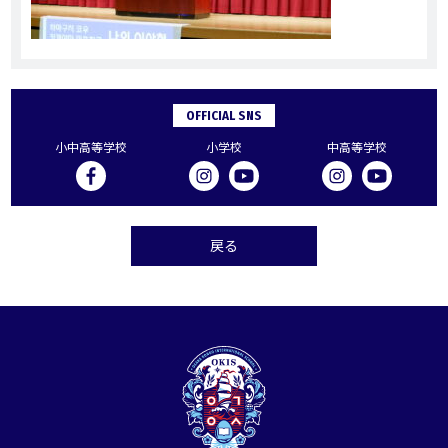
OFFICIAL SNS
小中高等学校
小学校
中高等学校
戻る