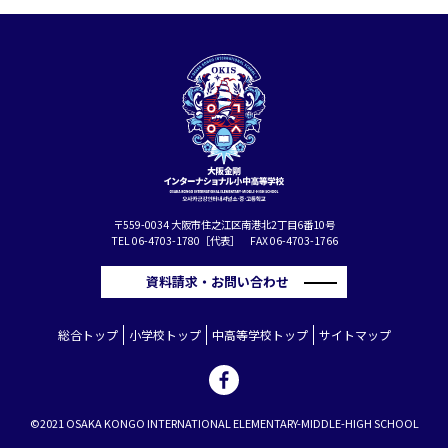
〒559-0034 大阪市住之江区南港北2丁目6番10号
TEL 06-4703-1780［代表］ FAX 06-4703-1766
資料請求・お問い合わせ
総合トップ
小学校トップ
中高等学校トップ
サイトマップ
©2021 OSAKA KONGO INTERNATIONAL ELEMENTARY-MIDDLE-HIGH SCHOOL