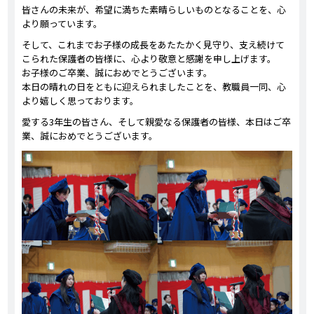
皆さんの未来が、希望に満ちた素晴らしいものとなることを、心
より願っています。
そして、これまでお子様の成長をあたたかく見守り、支え続けて
こられた保護者の皆様に、心より敬意と感謝を申し上げます。
お子様のご卒業、誠におめでとうございます。
本日の晴れの日をともに迎えられましたことを、教職員一同、心
より嬉しく思っております。
愛する3年生の皆さん、そして親愛なる保護者の皆様、本日はご卒
業、誠におめでとうございます。