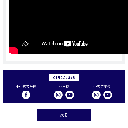
OFFICIAL SNS
小中高等学校
小学校
中高等学校
戻る