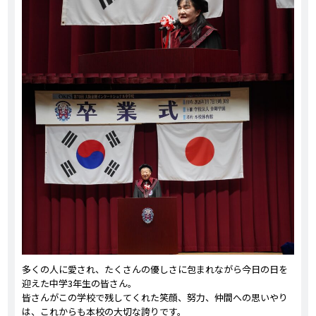
多くの人に愛され、たくさんの優しさに包まれながら今日の日を
迎えた中学3年生の皆さん。
皆さんがこの学校で残してくれた笑顔、努力、仲間への思いやり
は、これからも本校の大切な誇りです。