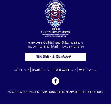
〒559-0034 大阪市住之江区南港北2丁目6番10号
TEL 06-4703-1780［代表］ FAX 06-4703-1766
資料請求・お問い合わせ
総合トップ
小学校トップ
中高等学校トップ
サイトマップ
©2021 OSAKA KONGO INTERNATIONAL ELEMENTARY-MIDDLE-HIGH SCHOOL