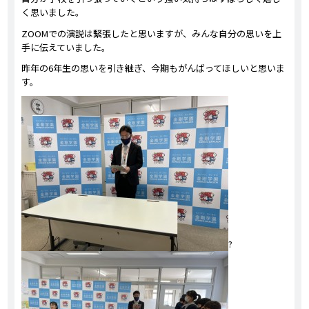
く思いました。
ZOOMでの演説は緊張したと思いますが、みんな自分の思いを上
手に伝えていました。
昨年の6年生の思いを引き継ぎ、今期もがんばってほしいと思いま
す。
?