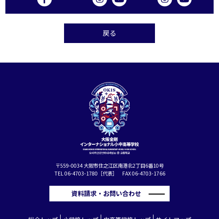
戻る
〒559-0034 大阪市住之江区南港北2丁目6番10号
TEL 06-4703-1780［代表］ FAX 06-4703-1766
資料請求・お問い合わせ