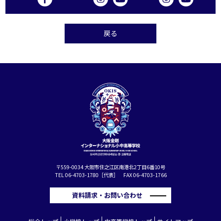
戻る
〒559-0034 大阪市住之江区南港北2丁目6番10号
TEL 06-4703-1780［代表］ FAX 06-4703-1766
資料請求・お問い合わせ