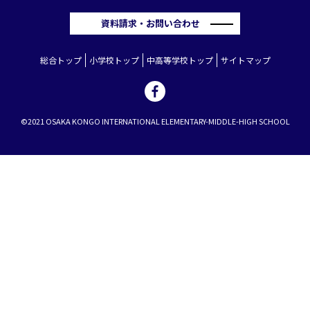
資料請求・お問い合わせ
総合トップ
小学校トップ
中高等学校トップ
サイトマップ
©2021 OSAKA KONGO INTERNATIONAL ELEMENTARY-MIDDLE-HIGH SCHOOL