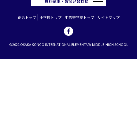
資料請求・お問い合わせ
総合トップ
小学校トップ
中高等学校トップ
サイトマップ
©2021 OSAKA KONGO INTERNATIONAL ELEMENTARY-MIDDLE-HIGH SCHOOL