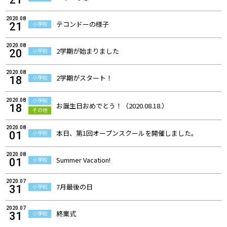
2020.08
テコンドーの様子
小学校
21
2020.08
2学期が始まりました
小学校
20
2020.08
2学期がスタート！
小学校
18
小学校
2020.08
お誕生日おめでとう！（2020.08.18.）
18
その他
2020.08
本日、第1回オープンスクールを開催しました。
小学校
01
2020.08
Summer Vacation!
小学校
01
2020.07
7月最後の日
小学校
31
2020.07
終業式
小学校
31