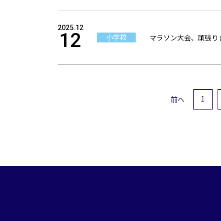
2025.12
12
小学校
マラソン大会、頑張り
1
前へ