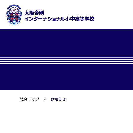
総合トップ
お知らせ