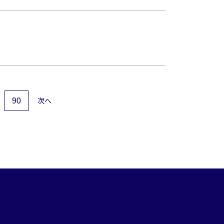
90
次へ