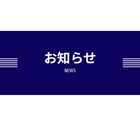
お知らせ
NEWS