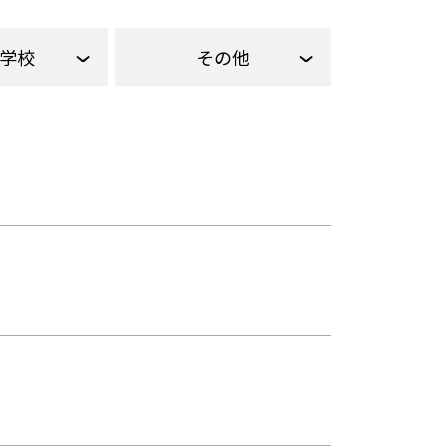
学校
その他